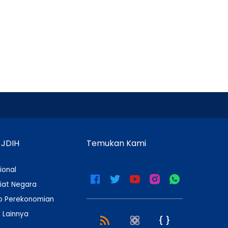
 JDIH
Temukan Kami
ional
iat Negara
 Perekonomian
 Lainnya