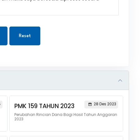
Reset
5
28 Des 2023
PMK 159 TAHUN 2023
Perubahan Rincian Dana Bagi Hasil Tahun Anggaran
2023