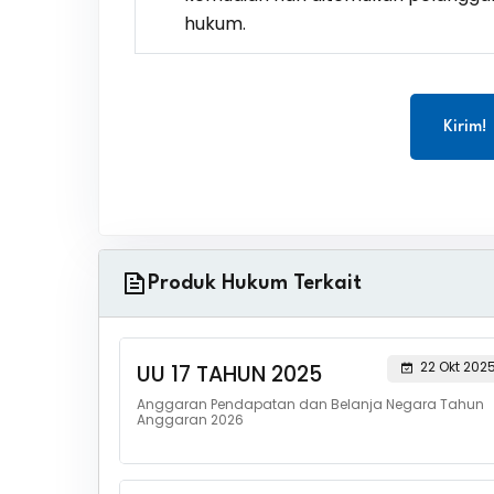
hukum.
Kirim!
Produk Hukum Terkait
22 Okt 202
UU 17 TAHUN 2025
Anggaran Pendapatan dan Belanja Negara Tahun
Anggaran 2026