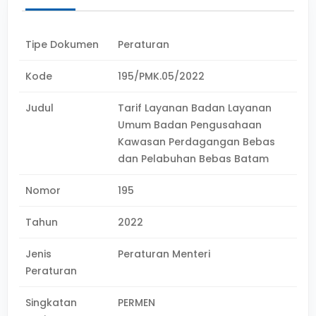
Tipe Dokumen
Peraturan
Kode
195/PMK.05/2022
Judul
Tarif Layanan Badan Layanan
Umum Badan Pengusahaan
Kawasan Perdagangan Bebas
dan Pelabuhan Bebas Batam
Nomor
195
Tahun
2022
Jenis
Peraturan Menteri
Peraturan
Singkatan
PERMEN