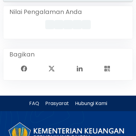
Nilai Pengalaman Anda
Bagikan
FAQ
Prasyarat
Hubungi Kami