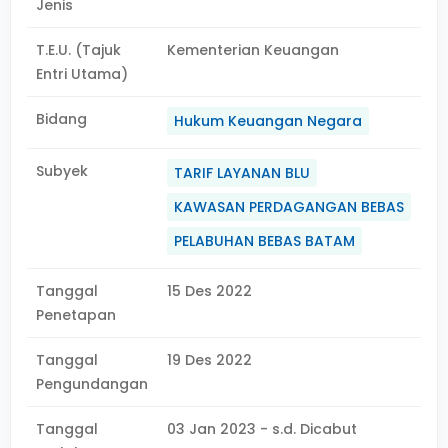
Jenis
T.E.U. (Tajuk
Kementerian Keuangan
Entri Utama)
Bidang
Hukum Keuangan Negara
Subyek
TARIF LAYANAN BLU
KAWASAN PERDAGANGAN BEBAS
PELABUHAN BEBAS BATAM
Tanggal
15 Des 2022
Penetapan
Tanggal
19 Des 2022
Pengundangan
Tanggal
03 Jan 2023 - s.d. Dicabut