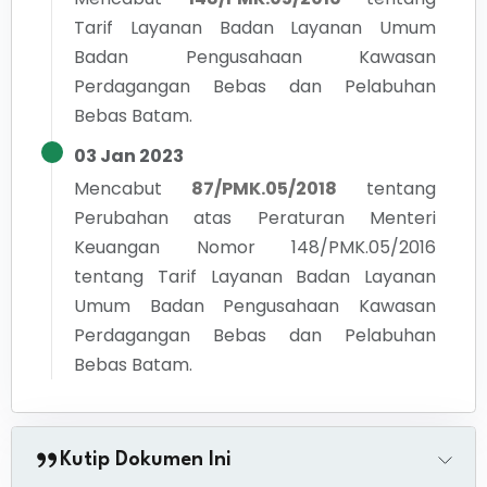
Tarif Layanan Badan Layanan Umum
Badan Pengusahaan Kawasan
Perdagangan Bebas dan Pelabuhan
Bebas Batam.
03 Jan 2023
Mencabut
87/PMK.05/2018
tentang
Perubahan atas Peraturan Menteri
Keuangan Nomor 148/PMK.05/2016
tentang Tarif Layanan Badan Layanan
Umum Badan Pengusahaan Kawasan
Perdagangan Bebas dan Pelabuhan
Bebas Batam.
Kutip Dokumen Ini