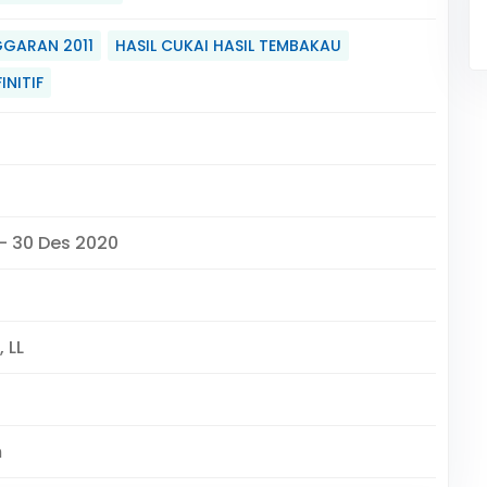
GARAN 2011
HASIL CUKAI HASIL TEMBAKAU
INITIF
 - 30 Des 2020
 LL
m