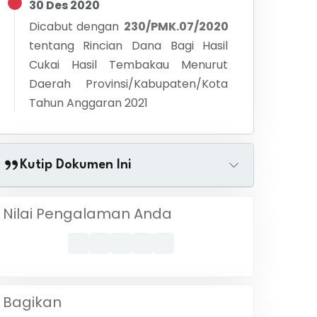
30 Des 2020
Dicabut dengan
230/PMK.07/2020
tentang
Rincian Dana Bagi Hasil
Cukai Hasil Tembakau Menurut
Daerah Provinsi/Kabupaten/Kota
Tahun Anggaran 2021
Kutip Dokumen Ini
Nilai Pengalaman Anda
Bagikan