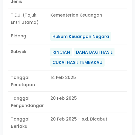
Jenis
T.E.U. (Tajuk
Kementerian Keuangan
Entri Utama)
Bidang
Hukum Keuangan Negara
Subyek
RINCIAN
DANA BAGI HASIL
CUKAI HASIL TEMBAKAU
Tanggal
14 Feb 2025
Penetapan
Tanggal
20 Feb 2025
Pengundangan
Tanggal
20 Feb 2025 - s.d. Dicabut
Berlaku