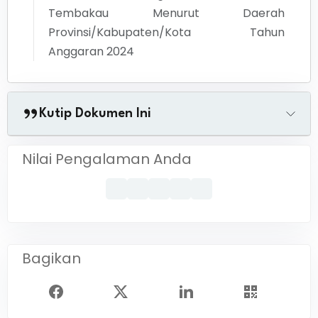
Tembakau Menurut Daerah
Provinsi/Kabupaten/Kota Tahun
Anggaran 2024
Kutip Dokumen Ini
Nilai Pengalaman Anda
Bagikan