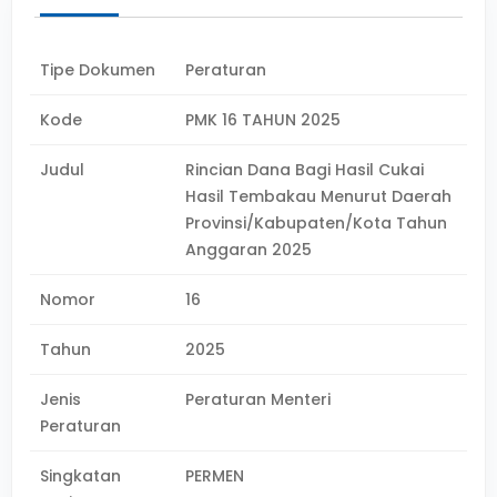
Tipe Dokumen
Peraturan
Kode
PMK 16 TAHUN 2025
Judul
Rincian Dana Bagi Hasil Cukai
Hasil Tembakau Menurut Daerah
Provinsi/Kabupaten/Kota Tahun
Anggaran 2025
Nomor
16
Tahun
2025
Jenis
Peraturan Menteri
Peraturan
Singkatan
PERMEN