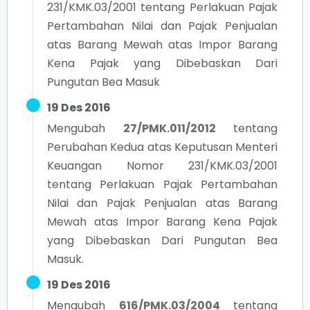
231/KMK.03/2001 tentang Perlakuan Pajak
Pertambahan Nilai dan Pajak Penjualan
atas Barang Mewah atas Impor Barang
Kena Pajak yang Dibebaskan Dari
Pungutan Bea Masuk
19 Des 2016
Mengubah
27/PMK.011/2012
tentang
Perubahan Kedua atas Keputusan Menteri
Keuangan Nomor 231/KMK.03/2001
tentang Perlakuan Pajak Pertambahan
Nilai dan Pajak Penjualan atas Barang
Mewah atas Impor Barang Kena Pajak
yang Dibebaskan Dari Pungutan Bea
Masuk.
19 Des 2016
Mengubah
616/PMK.03/2004
tentang