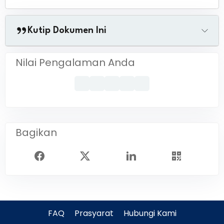
Kutip Dokumen Ini
Nilai Pengalaman Anda
Bagikan
FAQ
Prasyarat
Hubungi Kami