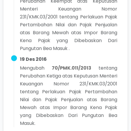
Perubahan Keempat atas Keputusan
Menteri Keuangan Nomor
231/KMK.03/2001 tentang Perlakuan Pajak
Pertambahan Nilai dan Pajak Penjualan
atas Barang Mewah atas Impor Barang
Kena Pajak yang Dibebaskan Dari
Pungutan Bea Masuk .
19 Des 2016
Mengubah
70/PMK.011/2013
tentang
Perubahan Ketiga atas Keputusan Menteri
Keuangan Nomor 231/KMK.03/2001
tentang Perlakuan Pajak Pertambahan
Nilai dan Pajak Penjualan atas Barang
Mewah atas Impor Barang Kena Pajak
yang Dibebaskan Dari Pungutan Bea
Masuk.