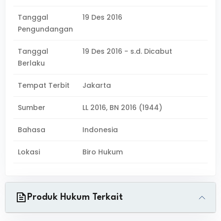
Tanggal
19 Des 2016
Pengundangan
Tanggal
19 Des 2016 - s.d. Dicabut
Berlaku
Tempat Terbit
Jakarta
Sumber
LL 2016, BN 2016 (1944)
Bahasa
Indonesia
Lokasi
Biro Hukum
Produk Hukum Terkait