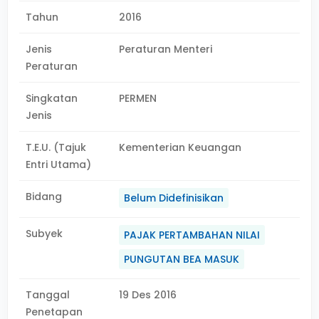
Tahun
2016
Jenis
Peraturan Menteri
Peraturan
Singkatan
PERMEN
Jenis
T.E.U. (Tajuk
Kementerian Keuangan
Entri Utama)
Bidang
Belum Didefinisikan
Subyek
PAJAK PERTAMBAHAN NILAI
PUNGUTAN BEA MASUK
Tanggal
19 Des 2016
Penetapan