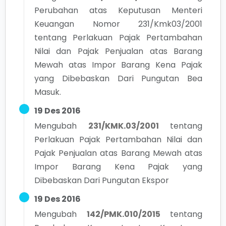
Perubahan atas Keputusan Menteri
Keuangan Nomor 231/Kmk03/2001
tentang Perlakuan Pajak Pertambahan
Nilai dan Pajak Penjualan atas Barang
Mewah atas Impor Barang Kena Pajak
yang Dibebaskan Dari Pungutan Bea
Masuk.
19 Des 2016
Mengubah
231/KMK.03/2001
tentang
Perlakuan Pajak Pertambahan Nilai dan
Pajak Penjualan atas Barang Mewah atas
Impor Barang Kena Pajak yang
Dibebaskan Dari Pungutan Ekspor
19 Des 2016
Mengubah
142/PMK.010/2015
tentang