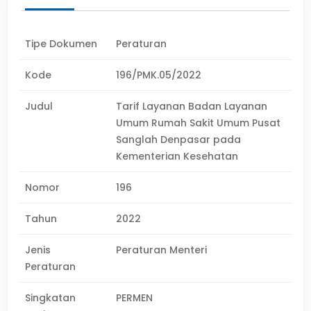
Tipe Dokumen
Peraturan
Kode
196/PMK.05/2022
Judul
Tarif Layanan Badan Layanan
Umum Rumah Sakit Umum Pusat
Sanglah Denpasar pada
Kementerian Kesehatan
Nomor
196
Tahun
2022
Jenis
Peraturan Menteri
Peraturan
Singkatan
PERMEN