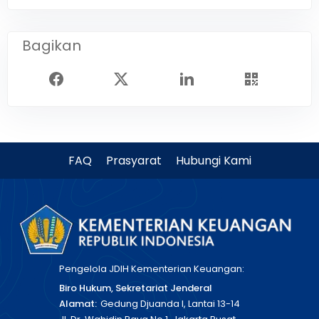
Bagikan
FAQ
Prasyarat
Hubungi Kami
Pengelola JDIH Kementerian Keuangan:
Biro Hukum, Sekretariat Jenderal
Alamat:
Gedung Djuanda I, Lantai 13-14