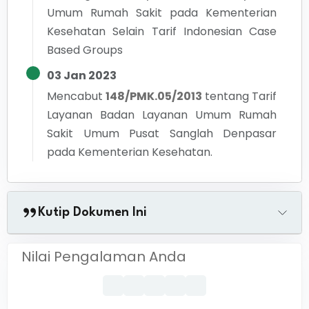
Umum Rumah Sakit pada Kementerian
Kesehatan Selain Tarif Indonesian Case
Based Groups
03 Jan 2023
Mencabut
148/PMK.05/2013
tentang
Tarif
Layanan Badan Layanan Umum Rumah
Sakit Umum Pusat Sanglah Denpasar
pada Kementerian Kesehatan.
Kutip Dokumen Ini
Nilai Pengalaman Anda