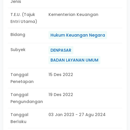
Jenis
T.E.U. (Tajuk
Kementerian Keuangan
Entri Utama)
Bidang
Hukum Keuangan Negara
Subyek
DENPASAR
BADAN LAYANAN UMUM
Tanggal
15 Des 2022
Penetapan
Tanggal
19 Des 2022
Pengundangan
Tanggal
03 Jan 2023 - 27 Agu 2024
Berlaku