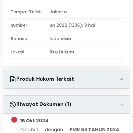
Tempat Terbit
Jakarta
Sumber
BN 2022 (1306); 8 hal
Bahasa
Indonesia
Lokasi
Biro Hukum
Produk Hukum Terkait
Riwayat Dokumen (1)
15 Okt 2024
Dicabut dengan
PMK 63 TAHUN 2024