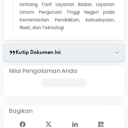
tentang
Tarif Layanan Badan Layanan
Umum Perguruan Tinggi Negeri pada
Kementerian Pendidikan, Kebudayaan,
Riset, dan Teknologi
Kutip Dokumen Ini
Nilai Pengalaman Anda
Bagikan