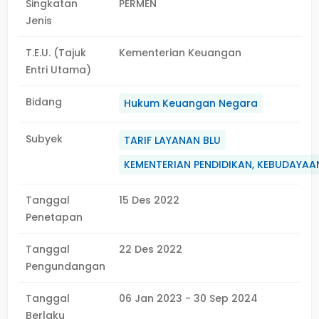
Singkatan
PERMEN
Jenis
T.E.U. (Tajuk
Kementerian Keuangan
Entri Utama)
Bidang
Hukum Keuangan Negara
Subyek
TARIF LAYANAN BLU
KEMENTERIAN PENDIDIKAN, KEBUDAYAAN
Tanggal
15 Des 2022
Penetapan
Tanggal
22 Des 2022
Pengundangan
Tanggal
06 Jan 2023 - 30 Sep 2024
Berlaku