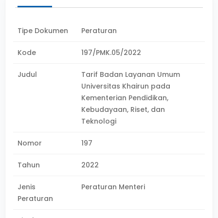
Tipe Dokumen
Peraturan
Kode
197/PMK.05/2022
Judul
Tarif Badan Layanan Umum
Universitas Khairun pada
Kementerian Pendidikan,
Kebudayaan, Riset, dan
Teknologi
Nomor
197
Tahun
2022
Jenis
Peraturan Menteri
Peraturan