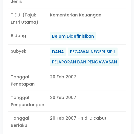
Jenis
T.E.U. (Tajuk
Kementerian Keuangan
Entri Utama)
Bidang
Belum Didefinisikan
Subyek
DANA
PEGAWAI NEGERI SIPIL
PELAPORAN DAN PENGAWASAN
Tanggal
20 Feb 2007
Penetapan
Tanggal
20 Feb 2007
Pengundangan
Tanggal
20 Feb 2007 - s.d. Dicabut
Berlaku