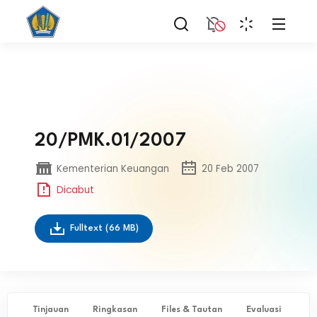
20/PMK.01/2007
Kementerian Keuangan
20 Feb 2007
Dicabut
Fulltext
(66 MB)
Tinjauan
Ringkasan
Files & Tautan
Evaluasi