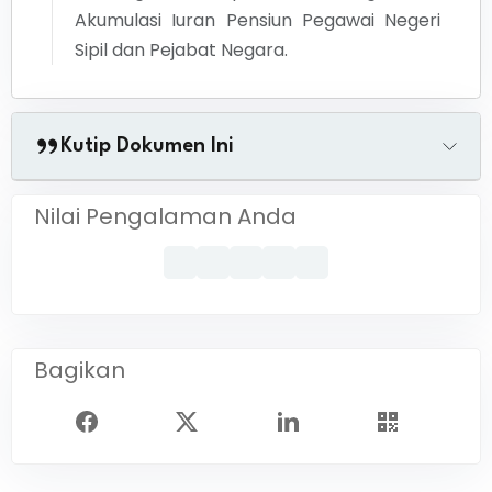
Akumulasi Iuran Pensiun Pegawai Negeri
Sipil dan Pejabat Negara.
Kutip Dokumen Ini
Nilai Pengalaman Anda
Bagikan