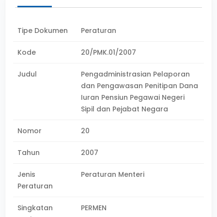
Tipe Dokumen
Peraturan
Kode
20/PMK.01/2007
Judul
Pengadministrasian Pelaporan
dan Pengawasan Penitipan Dana
Iuran Pensiun Pegawai Negeri
Sipil dan Pejabat Negara
Nomor
20
Tahun
2007
Jenis
Peraturan Menteri
Peraturan
Singkatan
PERMEN