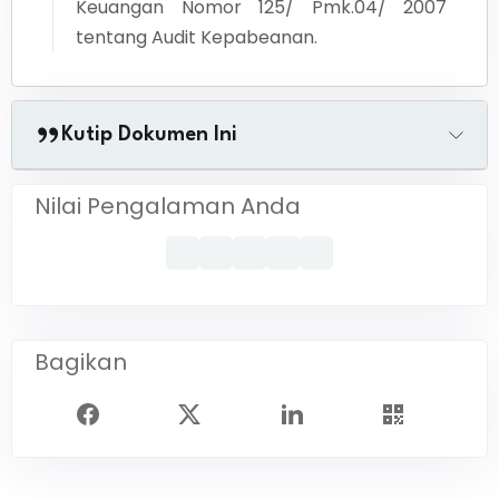
Keuangan Nomor 125/ Pmk.04/ 2007
tentang Audit Kepabeanan.
Kutip Dokumen Ini
Nilai Pengalaman Anda
Bagikan