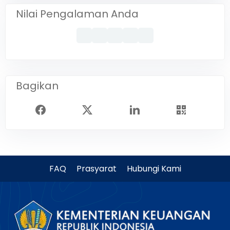
Nilai Pengalaman Anda
Bagikan
FAQ
Prasyarat
Hubungi Kami