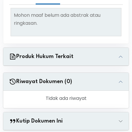
Mohon maaf belum ada abstrak atau
ringkasan.
Produk Hukum Terkait
Riwayat Dokumen (0)
Tidak ada riwayat
Kutip Dokumen Ini