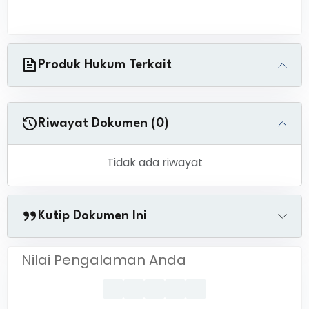
Produk Hukum Terkait
Riwayat Dokumen (0)
Tidak ada riwayat
Kutip Dokumen Ini
Nilai Pengalaman Anda