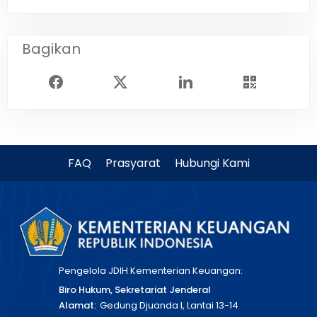
Bagikan
FAQ
Prasyarat
Hubungi Kami
Pengelola JDIH Kementerian Keuangan:
Biro Hukum, Sekretariat Jenderal
Alamat:
Gedung Djuanda I, Lantai 13-14