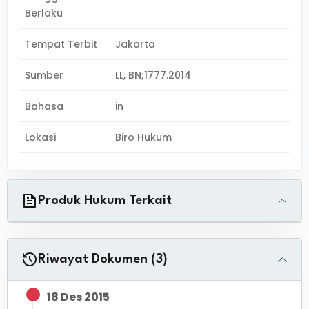
Berlaku
Tempat Terbit
Jakarta
Sumber
LL, BN;1777.2014
Bahasa
in
Lokasi
Biro Hukum
Produk Hukum Terkait
Riwayat Dokumen (3)
18 Des 2015