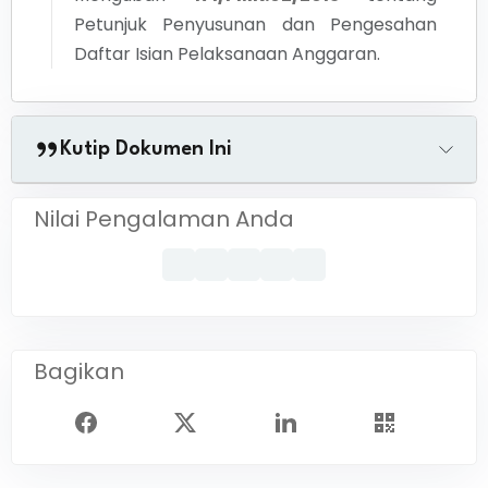
Petunjuk Penyusunan dan Pengesahan
Daftar Isian Pelaksanaan Anggaran.
Kutip Dokumen Ini
Nilai Pengalaman Anda
Bagikan