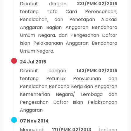
Dicabut dengan
231/PMK.02/2015
tentang
Tata Cara Perencanaan,
Penelaahan, dan Penetapan Alokasi
Anggaran Bagian Anggaran Bendahara
Umum Negara, dan Pengesahan Daftar
Isian Pelaksanaan Anggaran Bendahara
Umum Negara.
24 Jul 2015
Dicabut dengan
143/PMK.02/2015
tentang
Petunjuk Penyusunan dan
Penelaahan Rencana Kerja dan Anggaran
Kementerian Negara/ Lembaga dan
Pengesahan Daftar Isian Pelaksanaan
Anggaran.
07 Nov 2014
Mengubah
171/PMK.02/2013
tentang