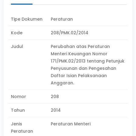
Tipe Dokumen
Peraturan
Kode
208/PMK.02/2014
Judul
Perubahan atas Peraturan
Menteri Keuangan Nomor
171/PMK.02/2013 tentang Petunjuk
Penyusunan dan Pengesahan
Daftar Isian Pelaksanaan
Anggaran.
Nomor
208
Tahun
2014
Jenis
Peraturan Menteri
Peraturan