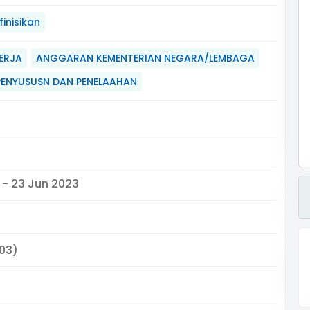
inisikan
ERJA
ANGGARAN KEMENTERIAN NEGARA/LEMBAGA
PENYUSUSN DAN PENELAAHAN
9 - 23 Jun 2023
703)