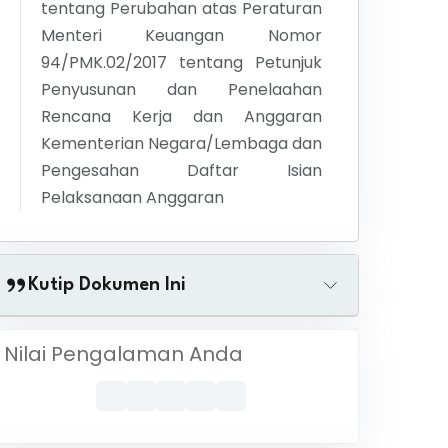
tentang
Perubahan atas Peraturan
Menteri Keuangan Nomor
94/PMK.02/2017 tentang Petunjuk
Penyusunan dan Penelaahan
Rencana Kerja dan Anggaran
Kementerian Negara/Lembaga dan
Pengesahan Daftar Isian
Pelaksanaan Anggaran
Kutip Dokumen Ini
Nilai Pengalaman Anda