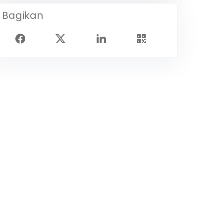
Bagikan