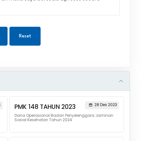
Reset
5
28 Des 2023
PMK 148 TAHUN 2023
Dana Operasional Badan Penyelenggara Jaminan
Sosial Kesehatan Tahun 2024