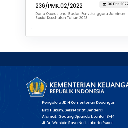
30 Des 202
236/PMK.02/2022
Dana Operasional Badan Penyelenggara Jaminan
Sosial Kesehatan Tahun 2023
Pengelola JDIH Kementerian Keuangan:
Biro Hukum, Sekretariat Jenderal
Alamat:
Gedung Djuanda I, Lantai 13-14
Jl. Dr. Wahidin Raya No 1, Jakarta Pusat