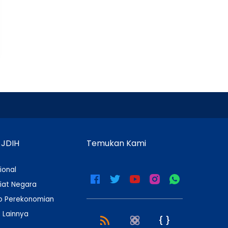
 JDIH
Temukan Kami
ional
iat Negara
 Perekonomian
 Lainnya