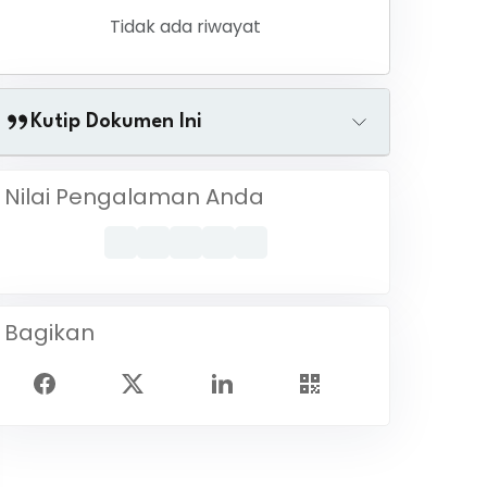
Tidak ada riwayat
Kutip Dokumen Ini
Nilai Pengalaman Anda
Bagikan