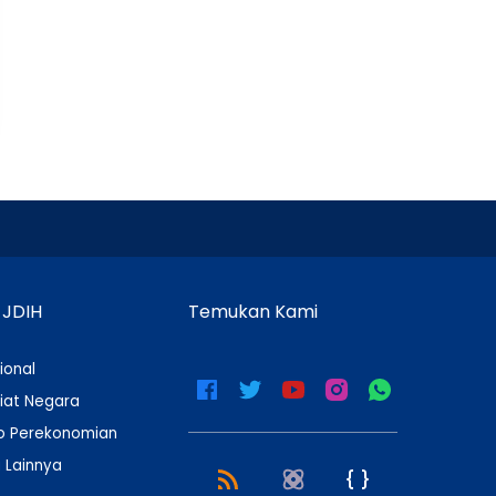
 JDIH
Temukan Kami
ional
iat Negara
 Perekonomian
 Lainnya