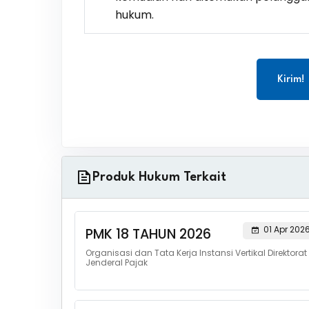
hukum.
Kirim!
Produk Hukum Terkait
01 Apr 202
PMK 18 TAHUN 2026
Organisasi dan Tata Kerja Instansi Vertikal Direktorat
Jenderal Pajak