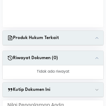
Produk Hukum Terkait
Riwayat Dokumen (0)
Tidak ada riwayat
Kutip Dokumen Ini
Nilai Pengalaman Anda