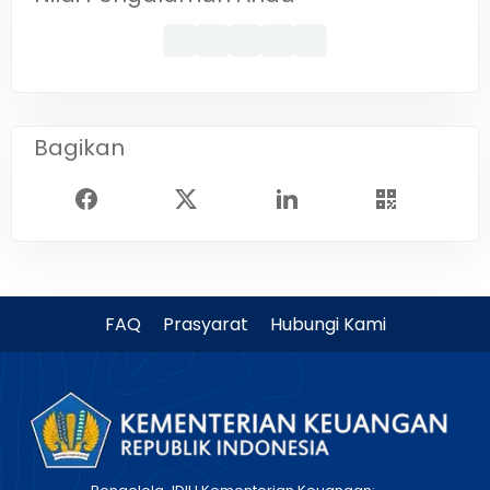
Bagikan
FAQ
Prasyarat
Hubungi Kami