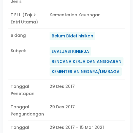
Jenis
T.E.U. (Tajuk
Kementerian Keuangan
Entri Utama)
Bidang
Belum Didefinisikan
Subyek
EVALUASI KINERJA
RENCANA KERJA DAN ANGGARAN
KEMENTERIAN NEGARA/LEMBAGA
Tanggal
29 Des 2017
Penetapan
Tanggal
29 Des 2017
Pengundangan
Tanggal
29 Des 2017 - 15 Mar 2021