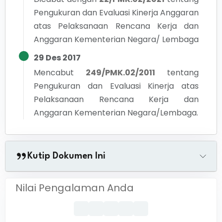
Pengukuran dan Evaluasi Kinerja Anggaran
atas Pelaksanaan Rencana Kerja dan
Anggaran Kementerian Negara/ Lembaga
29 Des 2017
Mencabut
249/PMK.02/2011
tentang
Pengukuran dan Evaluasi Kinerja atas
Pelaksanaan Rencana Kerja dan
Anggaran Kementerian Negara/Lembaga.
Kutip Dokumen Ini
Nilai Pengalaman Anda