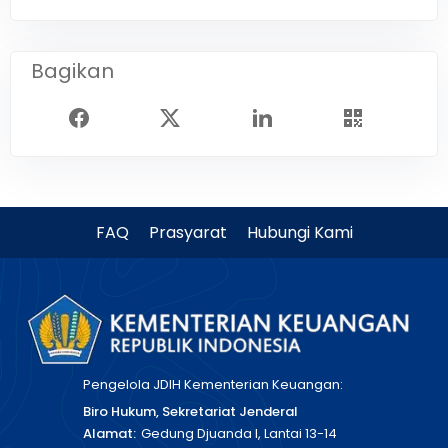
Bagikan
FAQ
Prasyarat
Hubungi Kami
Pengelola JDIH Kementerian Keuangan:
Biro Hukum, Sekretariat Jenderal
Alamat:
Gedung Djuanda I, Lantai 13-14