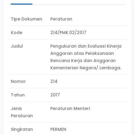
Tipe Dokumen
Peraturan
Kode
214/PMK.02/2017
Judul
Pengukuran dan Evaluasi Kinerja
Anggaran atas Pelaksanaan
Rencana Kerja dan Anggaran
Kementerian Negara/ Lembaga.
Nomor
214
Tahun
2017
Jenis
Peraturan Menteri
Peraturan
Singkatan
PERMEN