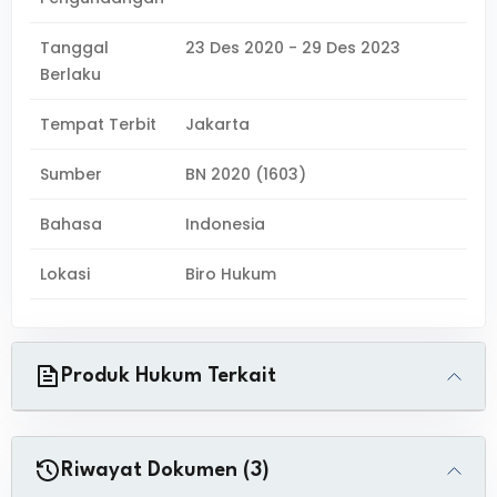
Tanggal
23 Des 2020 - 29 Des 2023
Berlaku
Tempat Terbit
Jakarta
Sumber
BN 2020 (1603)
Bahasa
Indonesia
Lokasi
Biro Hukum
Produk Hukum Terkait
Riwayat Dokumen (3)