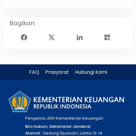
Bagikan
FAQ
Prasyarat
Hubungi Kami
Pengelola JDIH Kementerian Keuangan:
Biro Hukum, Sekretariat Jenderal
Alamat:
Gedung Djuanda I, Lantai 13-14