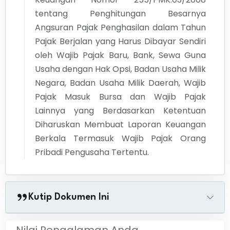
tentang Penghitungan Besarnya
Angsuran Pajak Penghasilan dalam Tahun
Pajak Berjalan yang Harus Dibayar Sendiri
oleh Wajib Pajak Baru, Bank, Sewa Guna
Usaha dengan Hak Opsi, Badan Usaha Milik
Negara, Badan Usaha Milik Daerah, Wajib
Pajak Masuk Bursa dan Wajib Pajak
Lainnya yang Berdasarkan Ketentuan
Diharuskan Membuat Laporan Keuangan
Berkala Termasuk Wajib Pajak Orang
Pribadi Pengusaha Tertentu.
Kutip Dokumen Ini