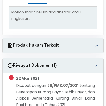
Mohon maaf belum ada abstrak atau
ringkasan.
Produk Hukum Terkait
Riwayat Dokumen (1)
22 Mar 2021
Dicabut dengan
25/PMK.07/2021
tentang
Penetapan Kurang Bayar, Lebih Bayar, dan
Alokasi Sementara Kurang Bayar Dana
Bagi Hasil pada Tahun 2021