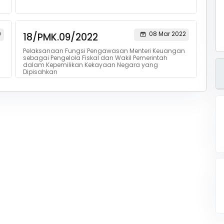
9
08 Mar 2022
18/PMK.09/2022
Pelaksanaan Fungsi Pengawasan Menteri Keuangan
sebagai Pengelola Fiskal dan Wakil Pemerintah
dalam Kepemilikan Kekayaan Negara yang
Dipisahkan