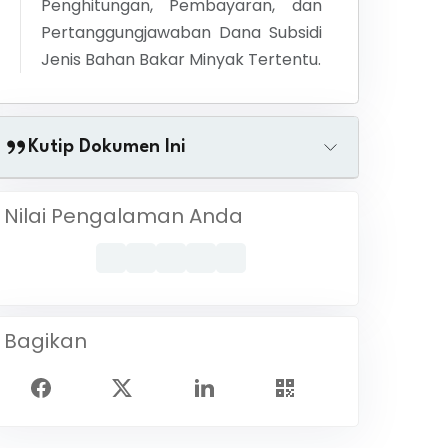
Penghitungan, Pembayaran, dan
Pertanggungjawaban Dana Subsidi
Jenis Bahan Bakar Minyak Tertentu.
Kutip Dokumen Ini
Nilai Pengalaman Anda
Bagikan