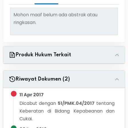
Mohon maaf belum ada abstrak atau
ringkasan.
Produk Hukum Terkait
Riwayat Dokumen (2)
11 Apr 2017
Dicabut dengan
51/PMK.04/2017
tentang
Keberatan di Bidang Kepabeanan dan
Cukai.