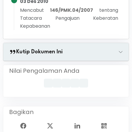
03 Des 2010
Mencabut
146/PMK.04/2007
tentang
Tatacara Pengajuan Keberatan
Kepabeanan
Kutip Dokumen Ini
Nilai Pengalaman Anda
Bagikan