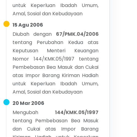
untuk Keperluan Ibadah Umum,
Amal, Sosial dan Kebudayaan
15 Agu 2006
Diubah dengan
67/PMK.04/2006
tentang
Perubahan Kedua atas
Keputusan Menteri Keuangan
Nomor 144/KMK.05/1997 tentang
Pembebasan Bea Masuk dan Cukai
atas Impor Barang Kiriman Hadiah
untuk Keperluan Ibadah Umum,
Amal, Sosial dan Kebudayaan
20 Mar 2006
Mengubah
144/KMK.05/1997
tentang
Pembebasan Bea Masuk
dan Cukai atas Impor Barang