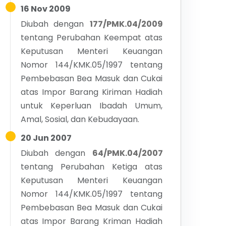
16 Nov 2009
Diubah dengan
177/PMK.04/2009
tentang
Perubahan Keempat atas
Keputusan Menteri Keuangan
Nomor 144/KMK.05/1997 tentang
Pembebasan Bea Masuk dan Cukai
atas Impor Barang Kiriman Hadiah
untuk Keperluan Ibadah Umum,
Amal, Sosial, dan Kebudayaan.
20 Jun 2007
Diubah dengan
64/PMK.04/2007
tentang
Perubahan Ketiga atas
Keputusan Menteri Keuangan
Nomor 144/KMK.05/1997 tentang
Pembebasan Bea Masuk dan Cukai
atas Impor Barang Kriman Hadiah