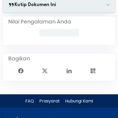
Kutip Dokumen Ini
Nilai Pengalaman Anda
Bagikan
FAQ
Prasyarat
Hubungi Kami