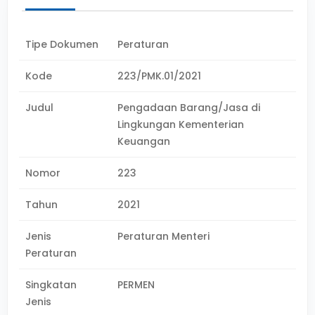
Tipe Dokumen
Peraturan
Kode
223/PMK.01/2021
Judul
Pengadaan Barang/Jasa di
Lingkungan Kementerian
Keuangan
Nomor
223
Tahun
2021
Jenis
Peraturan Menteri
Peraturan
Singkatan
PERMEN
Jenis