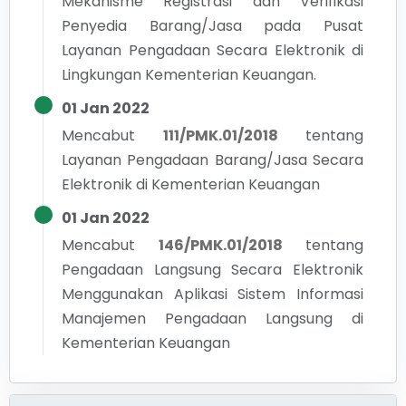
Mekanisme Registrasi dan Verifikasi
Penyedia Barang/Jasa pada Pusat
Layanan Pengadaan Secara Elektronik di
Lingkungan Kementerian Keuangan.
01 Jan 2022
Mencabut
111/PMK.01/2018
tentang
Layanan Pengadaan Barang/Jasa Secara
Elektronik di Kementerian Keuangan
01 Jan 2022
Mencabut
146/PMK.01/2018
tentang
Pengadaan Langsung Secara Elektronik
Menggunakan Aplikasi Sistem Informasi
Manajemen Pengadaan Langsung di
Kementerian Keuangan