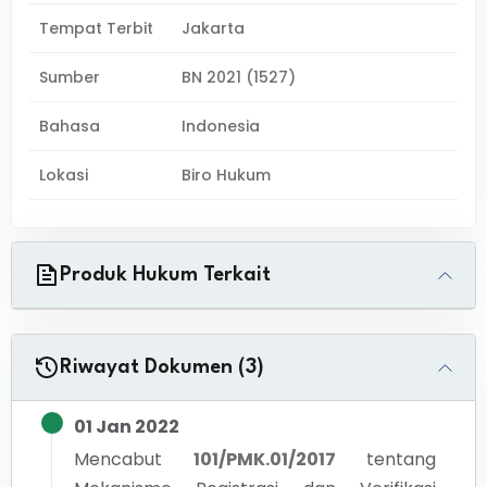
Tempat Terbit
Jakarta
Sumber
BN 2021 (1527)
Bahasa
Indonesia
Lokasi
Biro Hukum
Produk Hukum Terkait
Riwayat Dokumen (3)
01 Jan 2022
Mencabut
101/PMK.01/2017
tentang