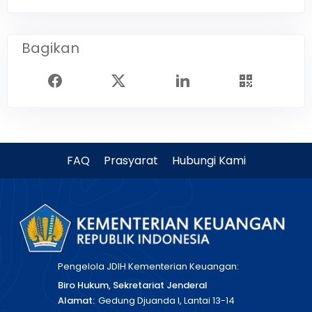
Bagikan
FAQ
Prasyarat
Hubungi Kami
Pengelola JDIH Kementerian Keuangan:
Biro Hukum, Sekretariat Jenderal
Alamat:
Gedung Djuanda I, Lantai 13-14