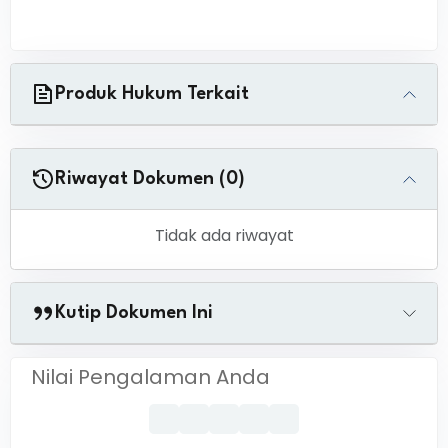
Produk Hukum Terkait
Riwayat Dokumen (0)
Tidak ada riwayat
Kutip Dokumen Ini
Nilai Pengalaman Anda