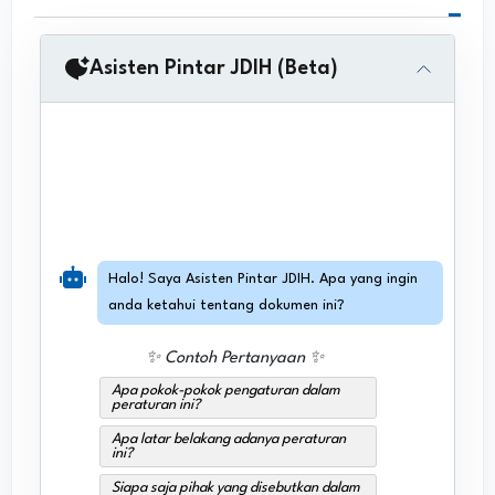
Asisten Pintar JDIH (Beta)
Halo! Saya Asisten Pintar JDIH. Apa yang ingin
anda ketahui tentang dokumen ini?
✨ Contoh Pertanyaan ✨
Apa pokok-pokok pengaturan dalam
peraturan ini?
Apa latar belakang adanya peraturan
ini?
Siapa saja pihak yang disebutkan dalam