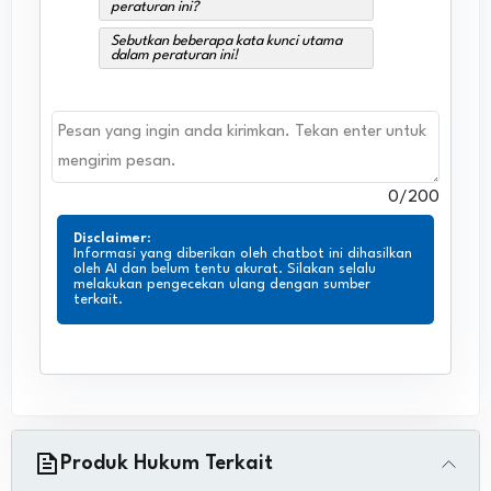
peraturan ini?
Sebutkan beberapa kata kunci utama
dalam peraturan ini!
0
/200
Disclaimer
:
Informasi yang diberikan oleh chatbot ini dihasilkan
oleh AI dan belum tentu akurat. Silakan selalu
melakukan pengecekan ulang dengan sumber
terkait.
Produk Hukum Terkait