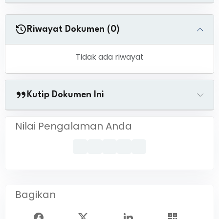
Riwayat Dokumen (0)
Tidak ada riwayat
Kutip Dokumen Ini
Nilai Pengalaman Anda
Bagikan