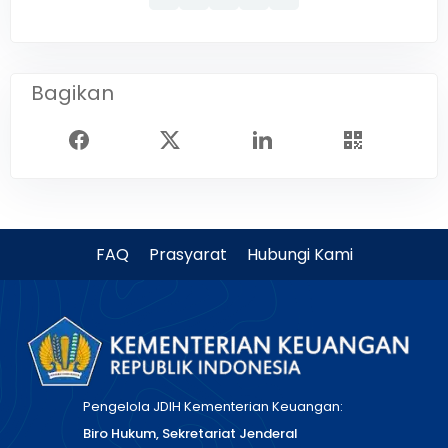
Bagikan
FAQ
Prasyarat
Hubungi Kami
Pengelola JDIH Kementerian Keuangan:
Biro Hukum, Sekretariat Jenderal