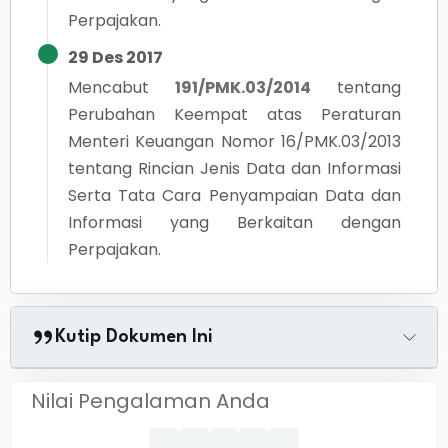
Perpajakan.
29 Des 2017
Mencabut
191/PMK.03/2014
tentang
Perubahan Keempat atas Peraturan
Menteri Keuangan Nomor 16/PMK.03/2013
tentang Rincian Jenis Data dan Informasi
Serta Tata Cara Penyampaian Data dan
Informasi yang Berkaitan dengan
Perpajakan.
Kutip Dokumen Ini
Nilai Pengalaman Anda