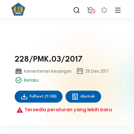
228/PMK.03/2017
Kementerian Keuangan
29 Des 2017
Berlaku
Fulltext
(11 GB)
Abstrak
Tersedia peraturan yang lebih baru