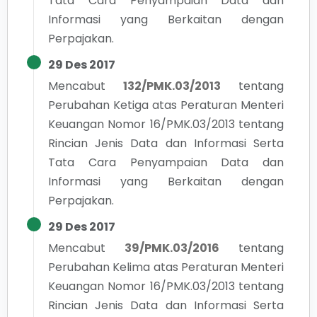
Tata Cara Penyampaian Data dan
Informasi yang Berkaitan dengan
Perpajakan.
29 Des 2017
Mencabut
132/PMK.03/2013
tentang
Perubahan Ketiga atas Peraturan Menteri
Keuangan Nomor 16/PMK.03/2013 tentang
Rincian Jenis Data dan Informasi Serta
Tata Cara Penyampaian Data dan
Informasi yang Berkaitan dengan
Perpajakan.
29 Des 2017
Mencabut
39/PMK.03/2016
tentang
Perubahan Kelima atas Peraturan Menteri
Keuangan Nomor 16/PMK.03/2013 tentang
Rincian Jenis Data dan Informasi Serta