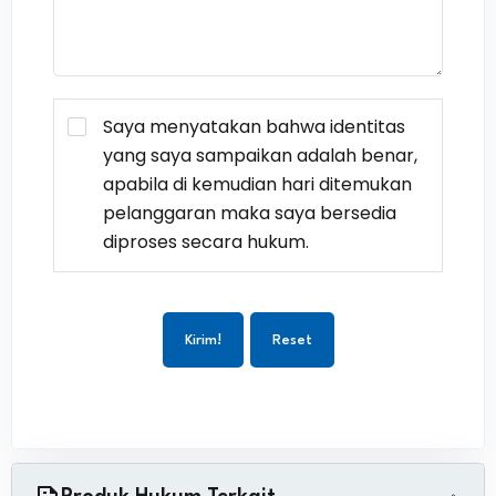
Saya menyatakan bahwa identitas
yang saya sampaikan adalah benar,
apabila di kemudian hari ditemukan
pelanggaran maka saya bersedia
diproses secara hukum.
Kirim!
Reset