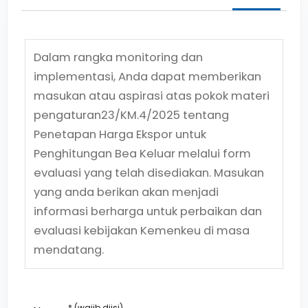
Dalam rangka monitoring dan
implementasi, Anda dapat memberikan
masukan atau aspirasi atas pokok materi
pengaturan
23/KM.4/2025
tentang
Penetapan Harga Ekspor untuk
Penghitungan Bea Keluar
melalui form
evaluasi yang telah disediakan. Masukan
yang anda berikan akan menjadi
informasi berharga untuk perbaikan dan
evaluasi kebijakan Kemenkeu di masa
mendatang.
* (wajib diisi)