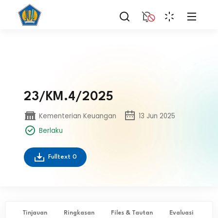
23/KM.4/2025
Kementerian Keuangan
13 Jun 2025
Berlaku
Fulltext
0
Tinjauan
Ringkasan
Files & Tautan
Evaluasi