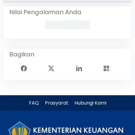
Nilai Pengalaman Anda
Bagikan
FAQ
Prasyarat
Hubungi Kami