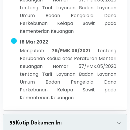
tentang Tarif Layanan Badan Layanan
Umum Badan Pengelola Dana
Perkebunan Kelapa Sawit pada
Kementerian Keuangan
18 Mar 2022
Mengubah
76/PMK.05/2021
tentang
Perubahan Kedua atas Peraturan Menteri
Keuangan Nomor 57/PMK.05/2020
tentang Tarif Layanan Badan Layanan
Umum Badan Pengelola Dana
Perkebunan Kelapa Sawit pada
Kementerian Keuangan
Kutip Dokumen Ini