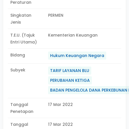
Peraturan
Singkatan
PERMEN
Jenis
T.E.U. (Tajuk
Kementerian Keuangan
Entri Utama)
Bidang
Hukum Keuangan Negara
Subyek
TARIF LAYANAN BLU
PERUBAHAN KETIGA
BADAN PENGELOLA DANA PERKEBUNAN 
Tanggal
17 Mar 2022
Penetapan
Tanggal
17 Mar 2022