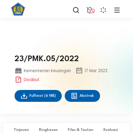
23/PMK.05/2022
Kementerian Keuangan
17 Mar 2022
Dicabut
Fulltext
(6 MB)
Abstrak
Tinjauan
Ringkasan
Files & Tautan
Evaluasi