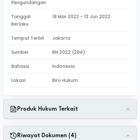
Pengundangan
Tanggal
18 Mar 2022 - 13 Jun 2022
Berlaku
Tempat Terbit
Jakarta
Sumber
BN 2022 (284)
Bahasa
Indonesia
Lokasi
Biro Hukum
Produk Hukum Terkait
Riwayat Dokumen (4)