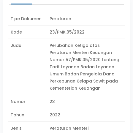
Tipe Dokumen
Peraturan
Kode
23/PMK.05/2022
Judul
Perubahan Ketiga atas
Peraturan Menteri Keuangan
Nomor 57/PMK.05/2020 tentang
Tarif Layanan Badan Layanan
Umum Badan Pengelola Dana
Perkebunan Kelapa Sawit pada
Kementerian Keuangan
Nomor
23
Tahun
2022
Jenis
Peraturan Menteri