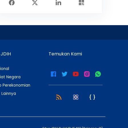
 JDIH
Temukan Kami
ional
iat Negara
 Perekonomian
 Lainnya