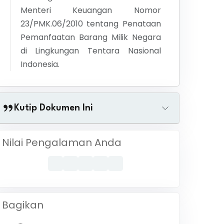
Menteri Keuangan Nomor
23/PMK.06/2010 tentang Penataan
Pemanfaatan Barang Milik Negara
di Lingkungan Tentara Nasional
Indonesia.
Kutip Dokumen Ini
Nilai Pengalaman Anda
Bagikan