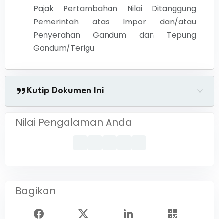
Pajak Pertambahan Nilai Ditanggung
Pemerintah atas Impor dan/atau
Penyerahan Gandum dan Tepung
Gandum/Terigu
Kutip Dokumen Ini
Nilai Pengalaman Anda
Bagikan