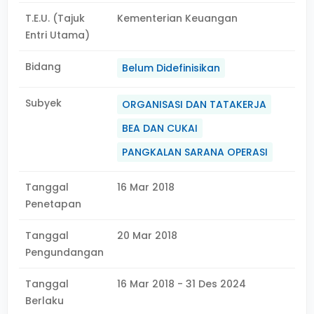
T.E.U. (Tajuk
Kementerian Keuangan
Entri Utama)
Bidang
Belum Didefinisikan
Subyek
ORGANISASI DAN TATAKERJA
BEA DAN CUKAI
PANGKALAN SARANA OPERASI
Tanggal
16 Mar 2018
Penetapan
Tanggal
20 Mar 2018
Pengundangan
Tanggal
16 Mar 2018 - 31 Des 2024
Berlaku