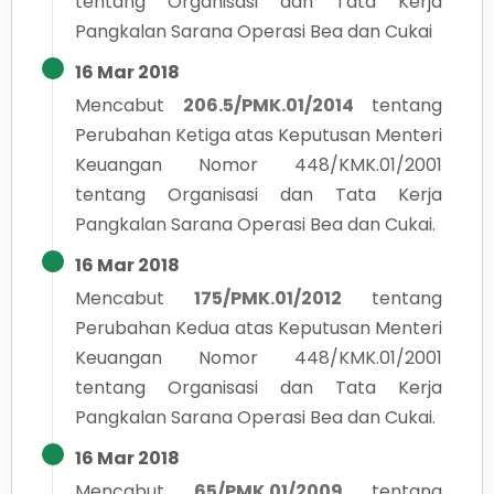
tentang
Organisasi dan Tata Kerja
Pangkalan Sarana Operasi Bea dan Cukai
16 Mar 2018
Mencabut
206.5/PMK.01/2014
tentang
Perubahan Ketiga atas Keputusan Menteri
Keuangan Nomor 448/KMK.01/2001
tentang Organisasi dan Tata Kerja
Pangkalan Sarana Operasi Bea dan Cukai.
16 Mar 2018
Mencabut
175/PMK.01/2012
tentang
Perubahan Kedua atas Keputusan Menteri
Keuangan Nomor 448/KMK.01/2001
tentang Organisasi dan Tata Kerja
Pangkalan Sarana Operasi Bea dan Cukai.
16 Mar 2018
Mencabut
65/PMK.01/2009
tentang