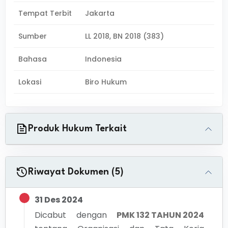
Tempat Terbit
Jakarta
Sumber
LL 2018, BN 2018 (383)
Bahasa
Indonesia
Lokasi
Biro Hukum
Produk Hukum Terkait
Riwayat Dokumen (5)
31 Des 2024
Dicabut dengan
PMK 132 TAHUN 2024