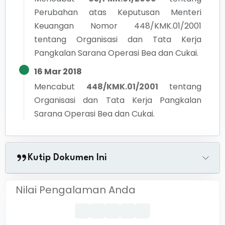
Perubahan atas Keputusan Menteri
Keuangan Nomor 448/KMK.01/2001
tentang Organisasi dan Tata Kerja
Pangkalan Sarana Operasi Bea dan Cukai.
16 Mar 2018
Mencabut
448/KMK.01/2001
tentang
Organisasi dan Tata Kerja Pangkalan
Sarana Operasi Bea dan Cukai.
Kutip Dokumen Ini
Nilai Pengalaman Anda