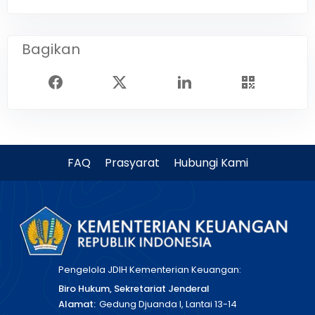
Bagikan
FAQ
Prasyarat
Hubungi Kami
Pengelola JDIH Kementerian Keuangan:
Biro Hukum, Sekretariat Jenderal
Alamat:
Gedung Djuanda I, Lantai 13-14