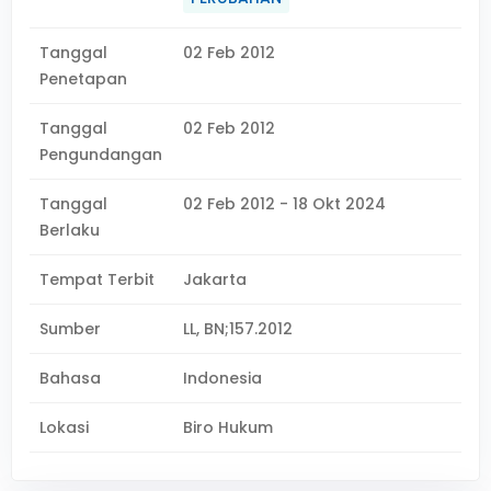
Tanggal
02 Feb 2012
Penetapan
Tanggal
02 Feb 2012
Pengundangan
Tanggal
02 Feb 2012 - 18 Okt 2024
Berlaku
Tempat Terbit
Jakarta
Sumber
LL, BN;157.2012
Bahasa
Indonesia
Lokasi
Biro Hukum