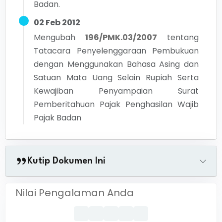
Badan.
02 Feb 2012
Mengubah
196/PMK.03/2007
tentang
Tatacara Penyelenggaraan Pembukuan
dengan Menggunakan Bahasa Asing dan
Satuan Mata Uang Selain Rupiah Serta
Kewajiban Penyampaian Surat
Pemberitahuan Pajak Penghasilan Wajib
Pajak Badan
Kutip Dokumen Ini
Nilai Pengalaman Anda