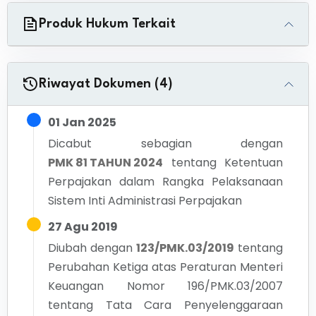
Produk Hukum Terkait
Riwayat Dokumen (4)
01 Jan 2025
Dicabut sebagian dengan
PMK 81 TAHUN 2024
tentang
Ketentuan
Perpajakan dalam Rangka Pelaksanaan
Sistem Inti Administrasi Perpajakan
27 Agu 2019
Diubah dengan
123/PMK.03/2019
tentang
Perubahan Ketiga atas Peraturan Menteri
Keuangan Nomor 196/PMK.03/2007
tentang Tata Cara Penyelenggaraan