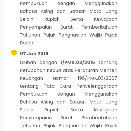
Pembukuan dengan Menggunakan
Bahasa Asing dan Satuan Mata Uang
Selain Rupiah Serta Kewajiban
Penyampaian Surat Pemberitahuan
Tahunan Pajak Penghasilan Wajib Pajak
Badan
07 Jan 2015
Diubah dengan
1/PMK.03/2015
tentang
Perubahan Kedua atas Peraturan Menteri
Keuangan Nomor 196/PMK.03/2007
tentang Tata Cara Penyelenggaraan
Pembukuan dengan Menggunakan
Bahasa Asing dan Satuan Mata Uang
Selain Rupiah Serta Kewajiban
Penyampaian Surat Pemberitahuan
Tahunan Pajak Penghasilan Wajib Pajak