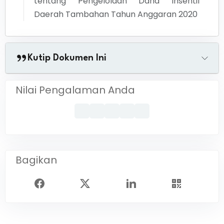
tentang
Pengelolaan Dana Insentif
Daerah Tambahan Tahun Anggaran 2020
Kutip Dokumen Ini
Nilai Pengalaman Anda
Bagikan