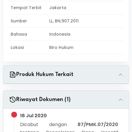
Tempat Terbit
Jakarta
Sumber
LL, BN;907.2011
Bahasa
Indonesia
Lokasi
Biro Hukum
Produk Hukum Terkait
Riwayat Dokumen (1)
16 Jul 2020
Dicabut dengan
87/PMK.07/2020