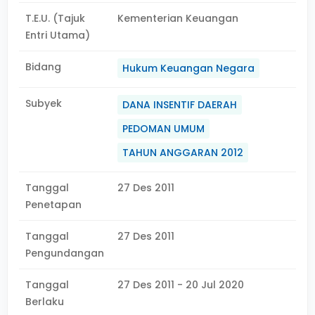
T.E.U. (Tajuk
Kementerian Keuangan
Entri Utama)
Bidang
Hukum Keuangan Negara
Subyek
DANA INSENTIF DAERAH
PEDOMAN UMUM
TAHUN ANGGARAN 2012
Tanggal
27 Des 2011
Penetapan
Tanggal
27 Des 2011
Pengundangan
Tanggal
27 Des 2011 - 20 Jul 2020
Berlaku