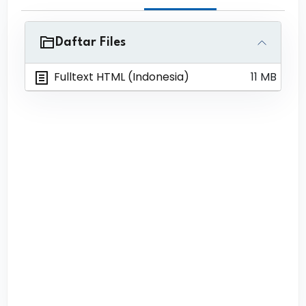
Daftar Files
Fulltext HTML (Indonesia)
11 MB