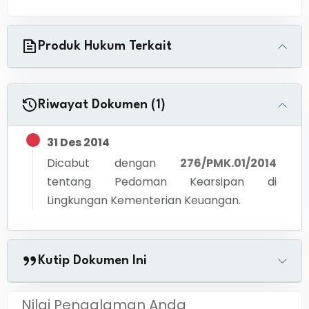
Produk Hukum Terkait
Riwayat Dokumen (1)
31 Des 2014
Dicabut dengan
276/PMK.01/2014
tentang
Pedoman Kearsipan di
Lingkungan Kementerian Keuangan.
Kutip Dokumen Ini
Nilai Pengalaman Anda