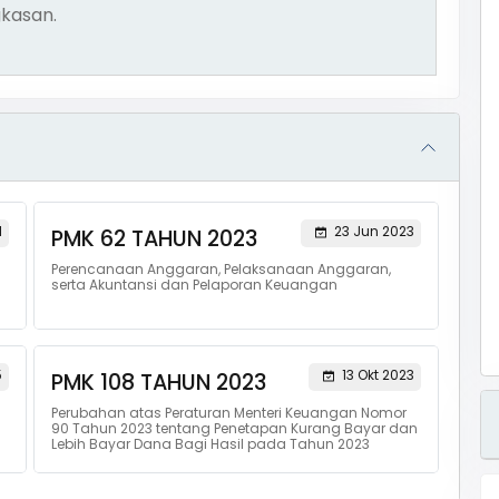
kasan.
1
23 Jun 2023
PMK 62 TAHUN 2023
Perencanaan Anggaran, Pelaksanaan Anggaran,
serta Akuntansi dan Pelaporan Keuangan
5
13 Okt 2023
PMK 108 TAHUN 2023
Perubahan atas Peraturan Menteri Keuangan Nomor
90 Tahun 2023 tentang Penetapan Kurang Bayar dan
Lebih Bayar Dana Bagi Hasil pada Tahun 2023