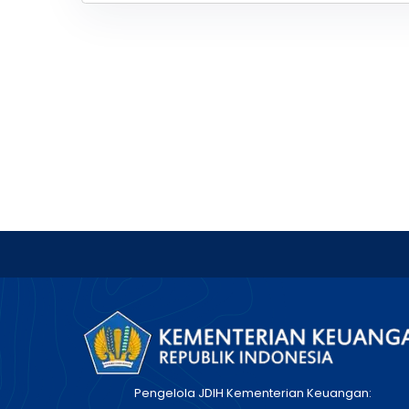
Pengelola JDIH Kementerian Keuangan: