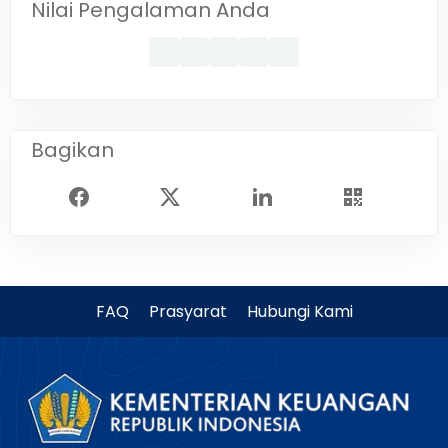
Nilai Pengalaman Anda
Bagikan
FAQ
Prasyarat
Hubungi Kami