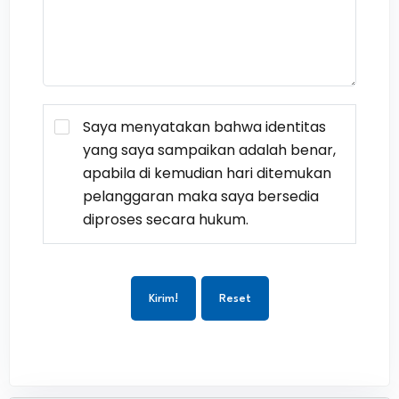
Saya menyatakan bahwa identitas
yang saya sampaikan adalah benar,
apabila di kemudian hari ditemukan
pelanggaran maka saya bersedia
diproses secara hukum.
Kirim!
Reset