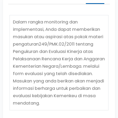
Dalam rangka monitoring dan
implementasi, Anda dapat memberikan
masukan atau aspirasi atas pokok materi
pengaturan
249/PMK.02/2011
tentang
Pengukuran dan Evaluasi Kinerja atas
Pelaksanaan Rencana Kerja dan Anggaran
Kementerian Negara/Lembaga.
melalui
form evaluasi yang telah disediakan.
Masukan yang anda berikan akan menjadi
informasi berharga untuk perbaikan dan
evaluasi kebijakan Kemenkeu di masa
mendatang.