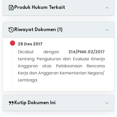
Produk Hukum Terkait
Riwayat Dokumen (1)
29 Des 2017
Dicabut dengan
214/PMK.02/2017
tentang
Pengukuran dan Evaluasi Kinerja
Anggaran atas Pelaksanaan Rencana
Kerja dan Anggaran Kementerian Negara/
Lembaga.
Kutip Dokumen Ini