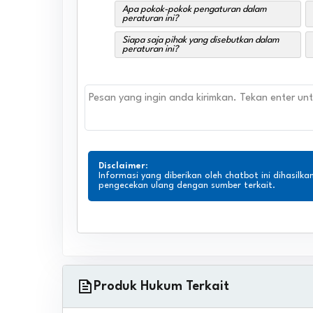
Apa pokok-pokok pengaturan dalam
peraturan ini?
Siapa saja pihak yang disebutkan dalam
peraturan ini?
Disclaimer
:
Informasi yang diberikan oleh chatbot ini dihasilka
pengecekan ulang dengan sumber terkait.
Produk Hukum Terkait