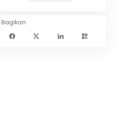
Bagikan