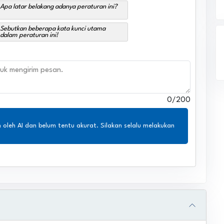
Apa latar belakang adanya peraturan ini?
Sebutkan beberapa kata kunci utama
dalam peraturan ini!
0
/200
n oleh AI dan belum tentu akurat. Silakan selalu melakukan