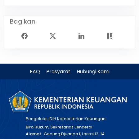
Bagikan
FAQ
Prasyarat
Hubungi Kami
Pengelola JDIH Kementerian Keuangan:
Biro Hukum, Sekretariat Jenderal
Alamat:
Gedung Djuanda I, Lantai 13-14