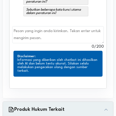
peraturan ini?
Sebutkan beberapa kata kunci utama
dalam peraturan ini!
0
/200
Disclaimer
:
Informasi yang diberikan oleh chatbot ini dihasilkan
oleh AI dan belum tentu akurat. Silakan selalu
melakukan pengecekan ulang dengan sumber
terkait.
Produk Hukum Terkait