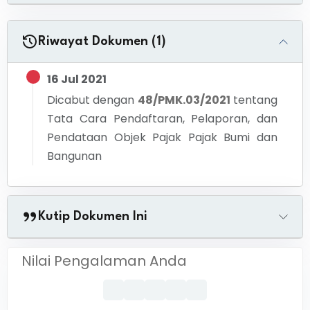
Riwayat Dokumen (1)
16 Jul 2021
Dicabut dengan
48/PMK.03/2021
tentang
Tata Cara Pendaftaran, Pelaporan, dan
Pendataan Objek Pajak Pajak Bumi dan
Bangunan
Kutip Dokumen Ini
Nilai Pengalaman Anda