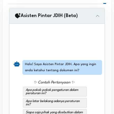
Asisten Pintar JDIH (Beta)
Halo! Saya Asisten Pintar JDIH. Apa yang ingin
anda ketahui tentang dokumen ini?
✨ Contoh Pertanyaan ✨
Apa pokok-pokok pengaturan dalam
peraturan ini?
Apa latar belakang adanya peraturan
ini?
Siapa saja pihak yang disebutkan dalam