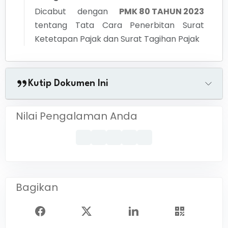
Dicabut dengan
PMK 80 TAHUN 2023
tentang
Tata Cara Penerbitan Surat
Ketetapan Pajak dan Surat Tagihan Pajak
Kutip Dokumen Ini
Nilai Pengalaman Anda
Bagikan