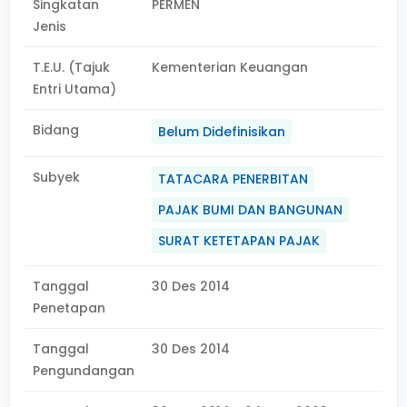
Singkatan
PERMEN
Jenis
T.E.U. (Tajuk
Kementerian Keuangan
Entri Utama)
Bidang
Belum Didefinisikan
Subyek
TATACARA PENERBITAN
PAJAK BUMI DAN BANGUNAN
SURAT KETETAPAN PAJAK
Tanggal
30 Des 2014
Penetapan
Tanggal
30 Des 2014
Pengundangan