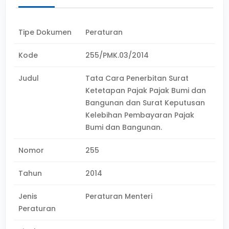
Tipe Dokumen
Peraturan
Kode
255/PMK.03/2014
Judul
Tata Cara Penerbitan Surat
Ketetapan Pajak Pajak Bumi dan
Bangunan dan Surat Keputusan
Kelebihan Pembayaran Pajak
Bumi dan Bangunan.
Nomor
255
Tahun
2014
Jenis
Peraturan Menteri
Peraturan