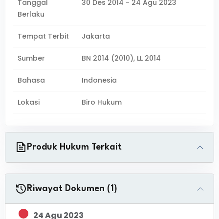
Tanggal
30 Des 2014 - 24 Agu 2023
Berlaku
Tempat Terbit
Jakarta
Sumber
BN 2014 (2010), LL 2014
Bahasa
Indonesia
Lokasi
Biro Hukum
Produk Hukum Terkait
Riwayat Dokumen (1)
24 Agu 2023