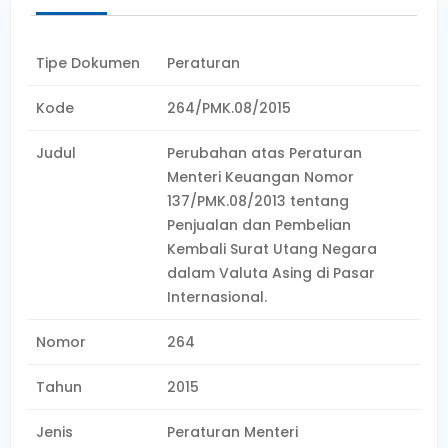
Tipe Dokumen
Peraturan
Kode
264/PMK.08/2015
Judul
Perubahan atas Peraturan
Menteri Keuangan Nomor
137/PMK.08/2013 tentang
Penjualan dan Pembelian
Kembali Surat Utang Negara
dalam Valuta Asing di Pasar
Internasional.
Nomor
264
Tahun
2015
Jenis
Peraturan Menteri