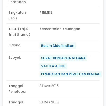
Peraturan
Singkatan
PERMEN
Jenis
T.E.U. (Tajuk
Kementerian Keuangan
Entri Utama)
Bidang
Belum Didefinisikan
Subyek
SURAT BERHARGA NEGARA
VALUTA ASING
PENJUALAN DAN PEMBELIAN KEMBALI
Tanggal
31 Des 2015
Penetapan
Tanggal
31 Des 2015