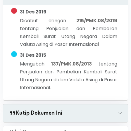
31 Des 2019
Dicabut dengan
215/PMK.08/2019
tentang
Penjualan dan Pembelian
Kembali Surat Utang Negara Dalam
Valuta Asing di Pasar Internasional
31 Des 2015
Mengubah
137/PMK.08/2013
tentang
Penjualan dan Pembelian Kembali Surat
Utang Negara dalam Valuta Asing di Pasar
Internasional.
Kutip Dokumen Ini