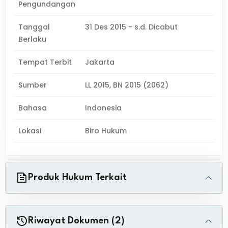
Pengundangan
Tanggal
31 Des 2015 - s.d. Dicabut
Berlaku
Tempat Terbit
Jakarta
Sumber
LL 2015, BN 2015 (2062)
Bahasa
Indonesia
Lokasi
Biro Hukum
Produk Hukum Terkait
Riwayat Dokumen (2)