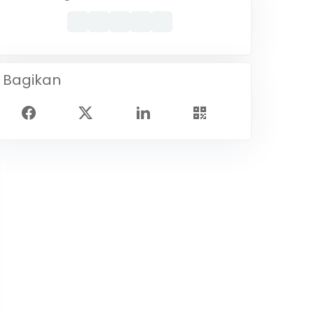
Bagikan