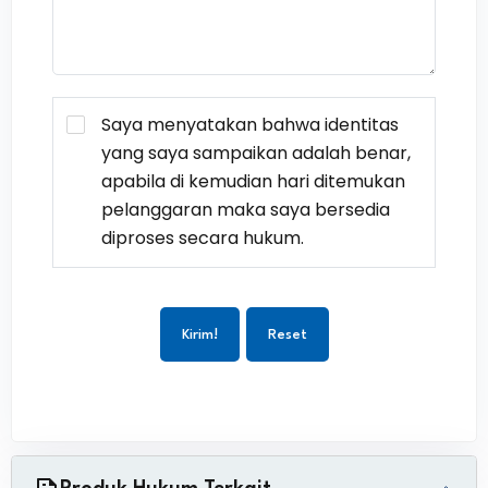
Saya menyatakan bahwa identitas
yang saya sampaikan adalah benar,
apabila di kemudian hari ditemukan
pelanggaran maka saya bersedia
diproses secara hukum.
Kirim!
Reset