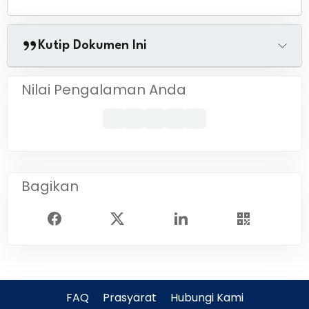
Kutip Dokumen Ini
Nilai Pengalaman Anda
Bagikan
FAQ
Prasyarat
Hubungi Kami