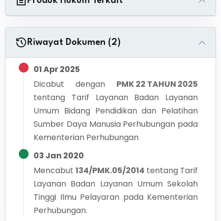
Produk Hukum Terkait
Riwayat Dokumen (2)
01 Apr 2025
Dicabut dengan
PMK 22 TAHUN 2025
tentang
Tarif Layanan Badan Layanan
Umum Bidang Pendidikan dan Pelatihan
Sumber Daya Manusia Perhubungan pada
Kementerian Perhubungan
03 Jan 2020
Mencabut
134/PMK.05/2014
tentang
Tarif
Layanan Badan Layanan Umum Sekolah
Tinggi Ilmu Pelayaran pada Kementerian
Perhubungan.