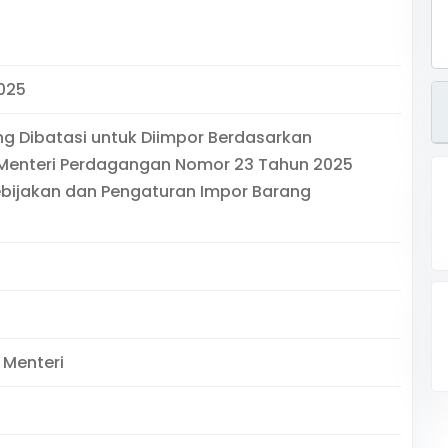
025
g Dibatasi untuk Diimpor Berdasarkan
 Menteri Perdagangan Nomor 23 Tahun 2025
bijakan dan Pengaturan Impor Barang
 Menteri