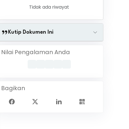
Tidak ada riwayat
Kutip Dokumen Ini
Nilai Pengalaman Anda
Bagikan