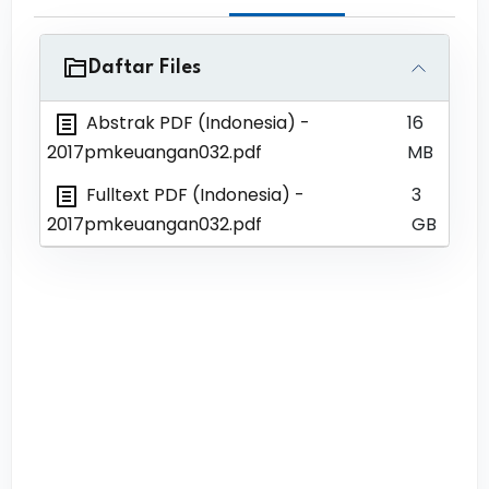
Daftar Files
Abstrak PDF (Indonesia)
-
16
2017pmkeuangan032.pdf
MB
Fulltext PDF (Indonesia)
-
3
2017pmkeuangan032.pdf
GB