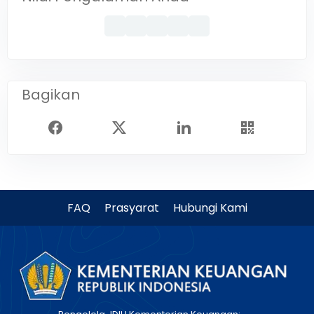
Bagikan
FAQ
Prasyarat
Hubungi Kami