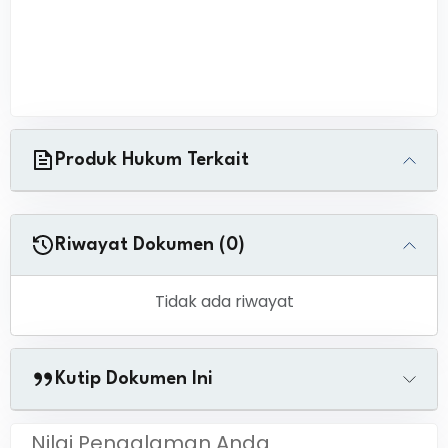
Produk Hukum Terkait
Riwayat Dokumen (0)
Tidak ada riwayat
Kutip Dokumen Ini
Nilai Pengalaman Anda