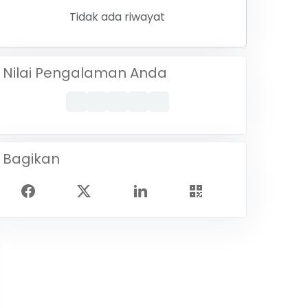
Tidak ada riwayat
Nilai Pengalaman Anda
Bagikan