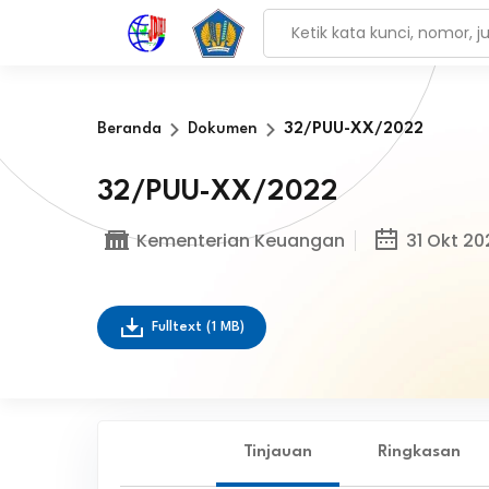
Beranda
Dokumen
32/PUU-XX/2022
32/PUU-XX/2022
Kementerian Keuangan
31 Okt 20
Fulltext
(1 MB)
Tinjauan
Ringkasan