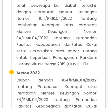
telah beberapa kali diubah terakhir
dengan Peraturan Menteri Keuangan
Nomor 164/PMK.04/2022 tentang
Perubahan Keempat atas Peraturan
Menteri Keuangan Nomor
34/PMK.04/2020 tentang Pemberian
Fasilitas Kepabeanan dan/atau Cukai
serta Perpajakan atas Impor Barang
untuk Keperluan Penanganan Pandemi
Corona Virus Disease 2019 (COVID-19)
14 Nov 2022
Diubah dengan
164/PMK.04/2022
tentang
Perubahan Keempat atas
Peraturan Menteri Keuangan Nomor
34/PMK.04/2020 tentang Pemberian
Fasilitas Kepabeanan dan/atau Cukai