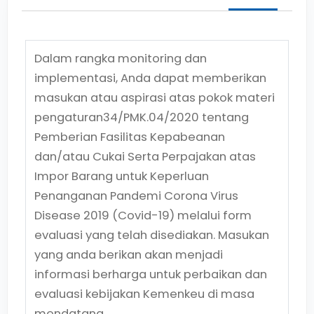
Dalam rangka monitoring dan
implementasi, Anda dapat memberikan
masukan atau aspirasi atas pokok materi
pengaturan
34/PMK.04/2020
tentang
Pemberian Fasilitas Kepabeanan
dan/atau Cukai Serta Perpajakan atas
Impor Barang untuk Keperluan
Penanganan Pandemi Corona Virus
Disease 2019 (Covid-19)
melalui form
evaluasi yang telah disediakan. Masukan
yang anda berikan akan menjadi
informasi berharga untuk perbaikan dan
evaluasi kebijakan Kemenkeu di masa
mendatang.