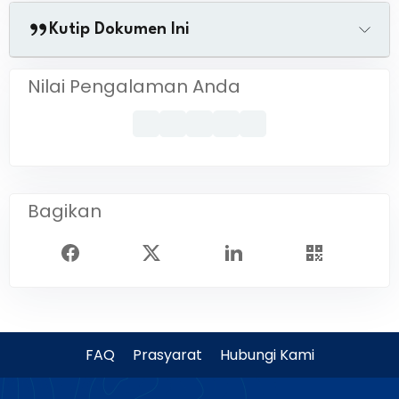
Kutip Dokumen Ini
Nilai Pengalaman Anda
Bagikan
FAQ
Prasyarat
Hubungi Kami