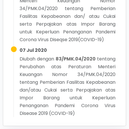
Menteri Keuangan Nomor
34/PMK.04/2020 tentang Pemberian
Fasilitas Kepabeanan dan/ atau Cukai
serta Perpajakan atas Impor Barang
untuk Keperluan Penanganan Pandemi
Corona Virus Diseqse 2019(COVID-19)
07 Jul 2020
Diubah dengan
83/PMK.04/2020
tentang
Perubahan atas Peraturan Menteri
Keuangan Nomor 34/PMK.04/2020
tentang Pemberian Fasilitas Kepabeanan
dan/atau Cukai serta Perpajakan atas
Impor Barang untuk Keperluan
Penanganan Pandemi Corona Virus
Disease 2019 (COVID-19)