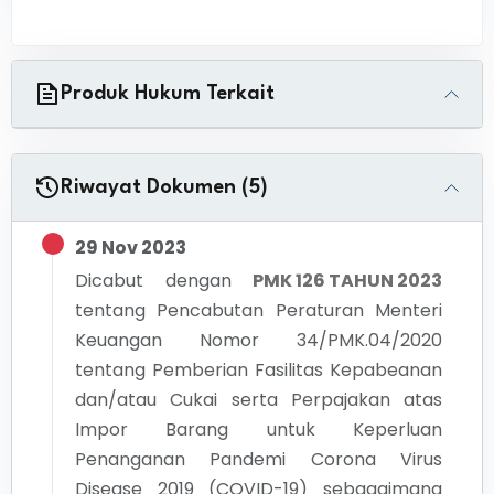
Produk Hukum Terkait
Riwayat Dokumen (5)
29 Nov 2023
Dicabut dengan
PMK 126 TAHUN 2023
tentang
Pencabutan Peraturan Menteri
Keuangan Nomor 34/PMK.04/2020
tentang Pemberian Fasilitas Kepabeanan
dan/atau Cukai serta Perpajakan atas
Impor Barang untuk Keperluan
Penanganan Pandemi Corona Virus
Disease 2019 (COVID-19) sebagaimana