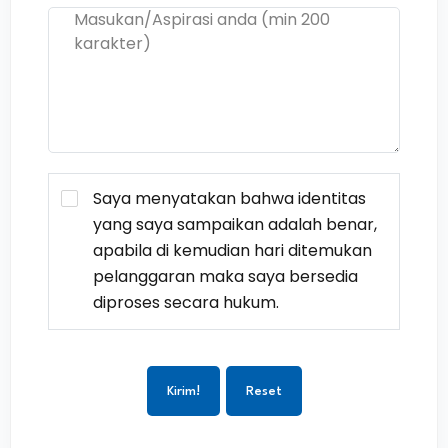
Saya menyatakan bahwa identitas
yang saya sampaikan adalah benar,
apabila di kemudian hari ditemukan
pelanggaran maka saya bersedia
diproses secara hukum.
Kirim!
Reset