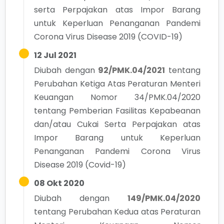
serta Perpajakan atas Impor Barang
untuk Keperluan Penanganan Pandemi
Corona Virus Disease 2019 (COVID-19)
12 Jul 2021
Diubah dengan
92/PMK.04/2021
tentang
Perubahan Ketiga Atas Peraturan Menteri
Keuangan Nomor 34/PMK.04/2020
tentang Pemberian Fasilitas Kepabeanan
dan/atau Cukai Serta Perpajakan atas
Impor Barang untuk Keperluan
Penanganan Pandemi Corona Virus
Disease 2019 (Covid-19)
08 Okt 2020
Diubah dengan
149/PMK.04/2020
tentang
Perubahan Kedua atas Peraturan