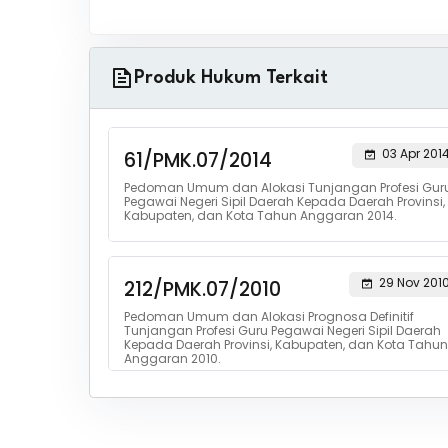
Produk Hukum Terkait
03 Apr 201
61/PMK.07/2014
Pedoman Umum dan Alokasi Tunjangan Profesi Gur
Pegawai Negeri Sipil Daerah Kepada Daerah Provinsi,
Kabupaten, dan Kota Tahun Anggaran 2014.
29 Nov 201
212/PMK.07/2010
Pedoman Umum dan Alokasi Prognosa Definitif
Tunjangan Profesi Guru Pegawai Negeri Sipil Daerah
Kepada Daerah Provinsi, Kabupaten, dan Kota Tahun
Anggaran 2010.