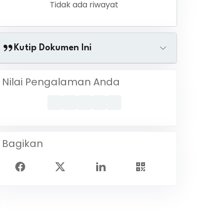
Tidak ada riwayat
Kutip Dokumen Ini
Nilai Pengalaman Anda
Bagikan