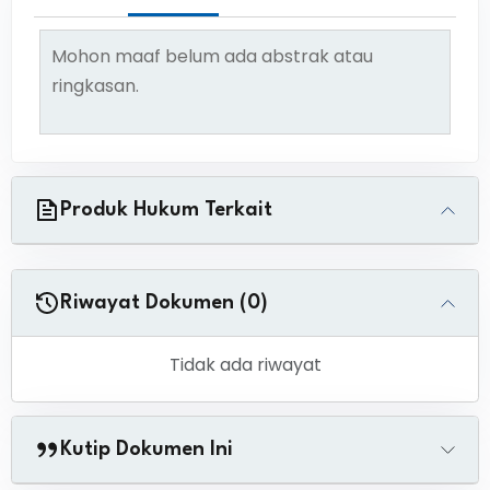
Mohon maaf belum ada abstrak atau
ringkasan.
Produk Hukum Terkait
Riwayat Dokumen (0)
Tidak ada riwayat
Kutip Dokumen Ini