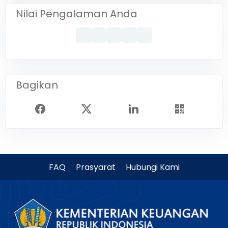
Nilai Pengalaman Anda
Bagikan
FAQ
Prasyarat
Hubungi Kami