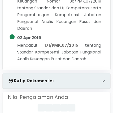
Keuangan Nomor 38/PMK.07/2019
tentang Standar dan Uji Kompetensi serta
Pengembangan Kompetensi Jabatan
Fungsional Analis Keuangan Pusat dan
Daerah
02 Apr 2019
Mencabut
171/PMK.07/2015
tentang
Standar Kompetensi Jabatan Fungsional
Analis Keuangan Pusat dan Daerah
Kutip Dokumen Ini
Nilai Pengalaman Anda